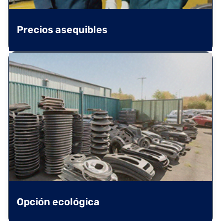
Precios asequibles
Opción ecológica