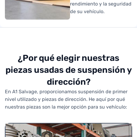
rendimiento y la seguridad
de su vehículo.
¿Por qué elegir nuestras
piezas usadas de suspensión y
dirección?
En A1 Salvage, proporcionamos suspensión de primer
nivel utilizado y piezas de dirección. He aquí por qué
nuestras piezas son la mejor opción para su vehículo: