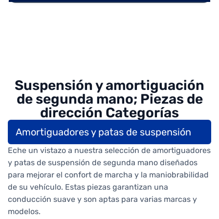
Suspensión y amortiguación
de segunda mano; Piezas de
dirección Categorías
Amortiguadores y patas de suspensión
Eche un vistazo a nuestra selección de amortiguadores
y patas de suspensión de segunda mano diseñados
para mejorar el confort de marcha y la maniobrabilidad
de su vehículo. Estas piezas garantizan una
conducción suave y son aptas para varias marcas y
modelos.