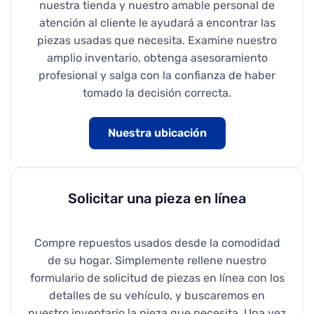
nuestra tienda y nuestro amable personal de
atención al cliente le ayudará a encontrar las
piezas usadas que necesita. Examine nuestro
amplio inventario, obtenga asesoramiento
profesional y salga con la confianza de haber
tomado la decisión correcta.
Nuestra ubicación
Solicitar una pieza en línea
Compre repuestos usados desde la comodidad
de su hogar. Simplemente rellene nuestro
formulario de solicitud de piezas en línea con los
detalles de su vehículo, y buscaremos en
nuestro inventario la pieza que necesita. Una vez