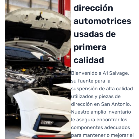
dirección
automotrices
usadas de
primera
calidad
Bienvenido a A1 Salvage,
su fuente para la
suspensión de alta calidad
utilizados y piezas de
dirección en San Antonio.
Nuestro amplio inventario
le asegura encontrar los
componentes adecuados
para mantener o mejorar el