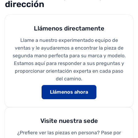
dirección
Llámenos directamente
Llame a nuestro experimentado equipo de
ventas y le ayudaremos a encontrar la pieza de
segunda mano perfecta para su marca y modelo.
Estamos aquí para responder a sus preguntas y
proporcionar orientación experta en cada paso
del camino.
Llámenos ahora
Visite nuestra sede
¿Prefiere ver las piezas en persona? Pase por