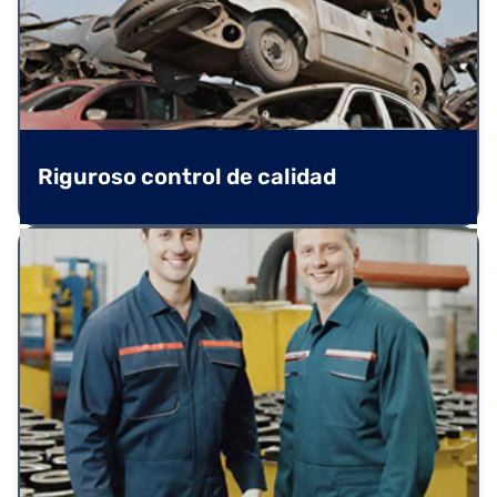
Riguroso control de calidad