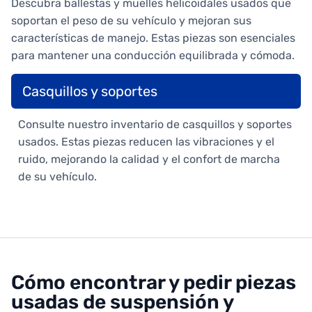
Descubra ballestas y muelles helicoidales usados que
soportan el peso de su vehículo y mejoran sus
características de manejo. Estas piezas son esenciales
para mantener una conducción equilibrada y cómoda.
Casquillos y soportes
Consulte nuestro inventario de casquillos y soportes
usados. Estas piezas reducen las vibraciones y el
ruido, mejorando la calidad y el confort de marcha
de su vehículo.
Cómo encontrar y pedir piezas
usadas de suspensión y