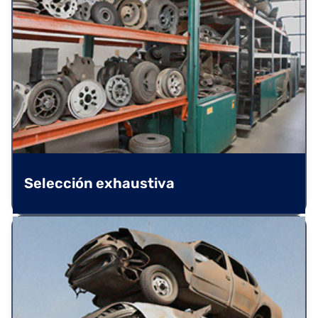
Selección exhaustiva