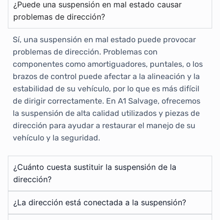
¿Puede una suspensión en mal estado causar
problemas de dirección?
Sí, una suspensión en mal estado puede provocar
problemas de dirección. Problemas con
componentes como amortiguadores, puntales, o los
brazos de control puede afectar a la alineación y la
estabilidad de su vehículo, por lo que es más difícil
de dirigir correctamente. En A1 Salvage, ofrecemos
la suspensión de alta calidad utilizados y piezas de
dirección para ayudar a restaurar el manejo de su
vehículo y la seguridad.
¿Cuánto cuesta sustituir la suspensión de la
dirección?
¿La dirección está conectada a la suspensión?