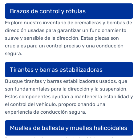
Brazos de control y rótulas
Explore nuestro inventario de cremalleras y bombas de
dirección usadas para garantizar un funcionamiento
suave y sensible de la dirección. Estas piezas son
cruciales para un control preciso y una conducción
segura.
Tirantes y barras estabilizadoras
Busque tirantes y barras estabilizadoras usados, que
son fundamentales para la dirección y la suspensión.
Estos componentes ayudan a mantener la estabilidad y
el control del vehículo, proporcionando una
experiencia de conducción segura.
Muelles de ballesta y muelles helicoidales