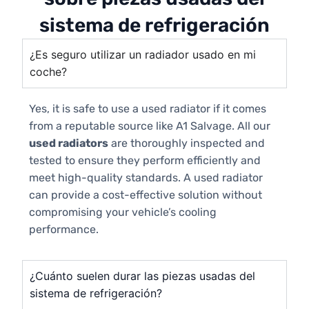
sistema de refrigeración
¿Es seguro utilizar un radiador usado en mi
coche?
Yes, it is safe to use a used radiator if it comes
from a reputable source like A1 Salvage. All our
used radiators
are thoroughly inspected and
tested to ensure they perform efficiently and
meet high-quality standards. A used radiator
can provide a cost-effective solution without
compromising your vehicle’s cooling
performance.
¿Cuánto suelen durar las piezas usadas del
sistema de refrigeración?