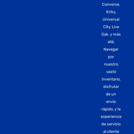
Converse,
Kirby,
Universal
City, Live
Oak, y más
allá.
Navegar
por
nuestro
vasto
inventario,
disfrutar
de un
envío
rápido, y la
experiencia
de servicio
al cliente