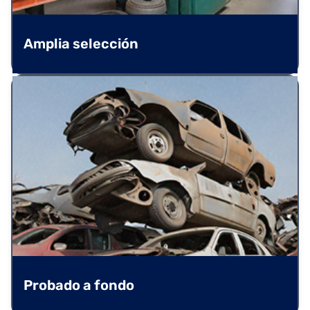
Amplia selección
Probado a fondo