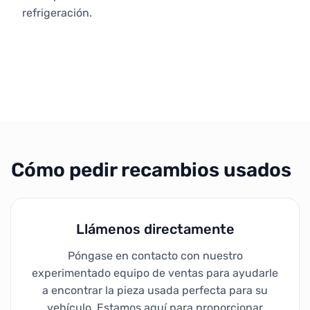
refrigeración.
Cómo pedir recambios usados
Llámenos directamente
Póngase en contacto con nuestro
experimentado equipo de ventas para ayudarle
a encontrar la pieza usada perfecta para su
vehículo. Estamos aquí para proporcionar