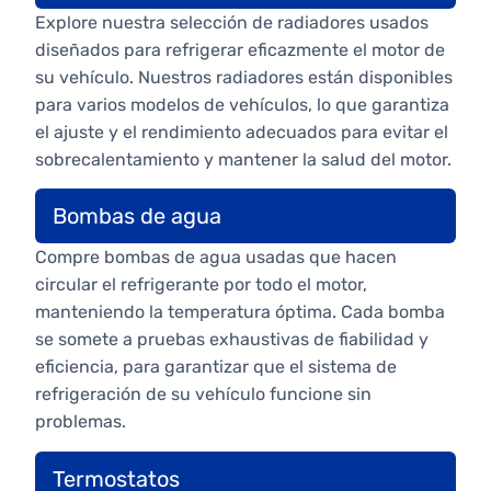
Explore nuestra selección de radiadores usados
diseñados para refrigerar eficazmente el motor de
su vehículo. Nuestros radiadores están disponibles
para varios modelos de vehículos, lo que garantiza
el ajuste y el rendimiento adecuados para evitar el
sobrecalentamiento y mantener la salud del motor.
Bombas de agua
Compre bombas de agua usadas que hacen
circular el refrigerante por todo el motor,
manteniendo la temperatura óptima. Cada bomba
se somete a pruebas exhaustivas de fiabilidad y
eficiencia, para garantizar que el sistema de
refrigeración de su vehículo funcione sin
problemas.
Termostatos