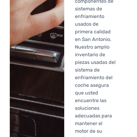
componentes de
sistemas de
enfriamiento
usados de
primera calidad
en San Antonio.
Nuestro amplio
inventario de
piezas usadas del
sistema de
enfriamiento del
coche asegura
que usted
encuentre las
soluciones
adecuadas para
mantener el
motor de su