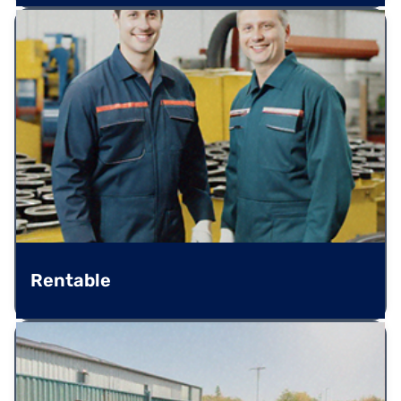
Rentable