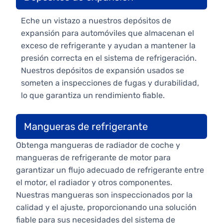
Eche un vistazo a nuestros depósitos de
expansión para automóviles que almacenan el
exceso de refrigerante y ayudan a mantener la
presión correcta en el sistema de refrigeración.
Nuestros depósitos de expansión usados se
someten a inspecciones de fugas y durabilidad,
lo que garantiza un rendimiento fiable.
Mangueras de refrigerante
Obtenga mangueras de radiador de coche y
mangueras de refrigerante de motor para
garantizar un flujo adecuado de refrigerante entre
el motor, el radiador y otros componentes.
Nuestras mangueras son inspeccionados por la
calidad y el ajuste, proporcionando una solución
fiable para sus necesidades del sistema de