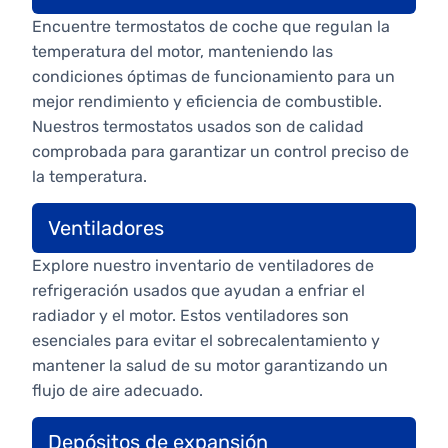
Encuentre termostatos de coche que regulan la
temperatura del motor, manteniendo las
condiciones óptimas de funcionamiento para un
mejor rendimiento y eficiencia de combustible.
Nuestros termostatos usados son de calidad
comprobada para garantizar un control preciso de
la temperatura.
Ventiladores
Explore nuestro inventario de ventiladores de
refrigeración usados que ayudan a enfriar el
radiador y el motor. Estos ventiladores son
esenciales para evitar el sobrecalentamiento y
mantener la salud de su motor garantizando un
flujo de aire adecuado.
Depósitos de expansión