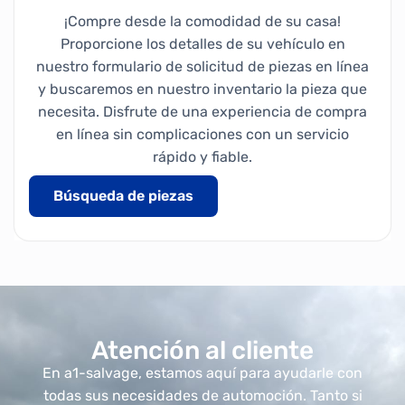
¡Compre desde la comodidad de su casa!
Proporcione los detalles de su vehículo en
nuestro formulario de solicitud de piezas en línea
y buscaremos en nuestro inventario la pieza que
necesita. Disfrute de una experiencia de compra
en línea sin complicaciones con un servicio
rápido y fiable.
Búsqueda de piezas
Atención al cliente
En a1-salvage, estamos aquí para ayudarle con
todas sus necesidades de automoción. Tanto si