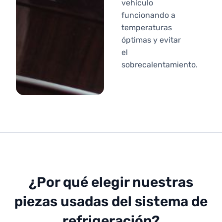
vehículo
funcionando a
temperaturas
óptimas y evitar
el
sobrecalentamiento.
¿Por qué elegir nuestras
piezas usadas del sistema de
refrigeración?