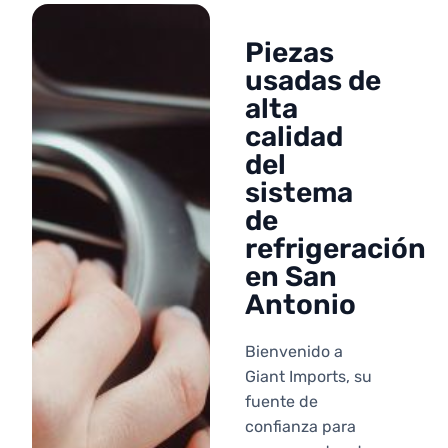
Piezas
usadas de
alta
calidad
del
sistema
de
refrigeración
en San
Antonio
Bienvenido a
Giant Imports, su
fuente de
confianza para