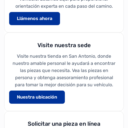
orientación experta en cada paso del camino.
Llámenos ahora
Visite nuestra sede
Visite nuestra tienda en San Antonio, donde
nuestro amable personal le ayudará a encontrar
las piezas que necesita. Vea las piezas en
persona y obtenga asesoramiento profesional
para tomar la mejor decisión para su vehículo.
Nuestra ubicación
Solicitar una pieza en línea