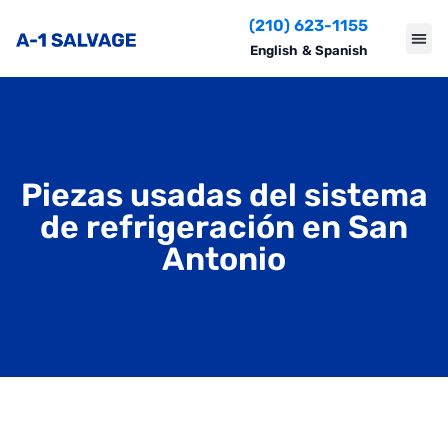
(210) 623-1155
English
&
Spanish
Piezas usadas del sistema
de refrigeración en San
Antonio