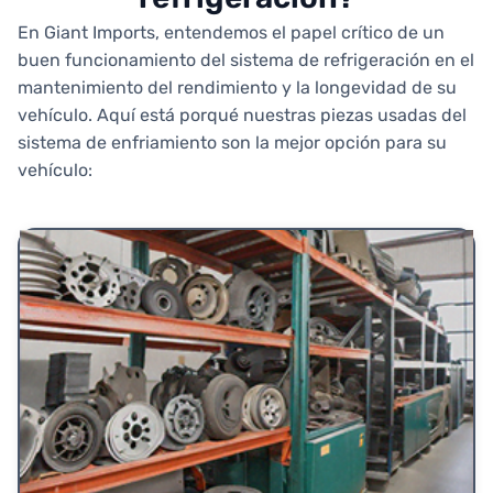
En Giant Imports, entendemos el papel crítico de un
buen funcionamiento del sistema de refrigeración en el
mantenimiento del rendimiento y la longevidad de su
vehículo. Aquí está porqué nuestras piezas usadas del
sistema de enfriamiento son la mejor opción para su
vehículo: