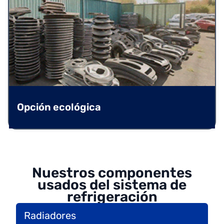
Opción ecológica
Nuestros componentes
usados del sistema de
refrigeración
Radiadores